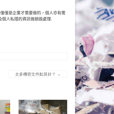
不僅僅是企業才需要做的，個人亦有需
個人私隱的資訊做銷毀處理.
太多機密文件點算好？
→