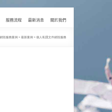
服務流程
最新消息
關於我們
銷毀服務案例
>
最新案例
>
個人私隱文件銷毀服務