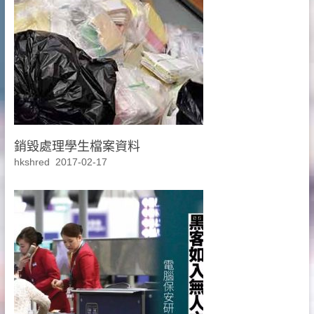
銷毀處理學生檔案資料
hkshred
2017-02-17