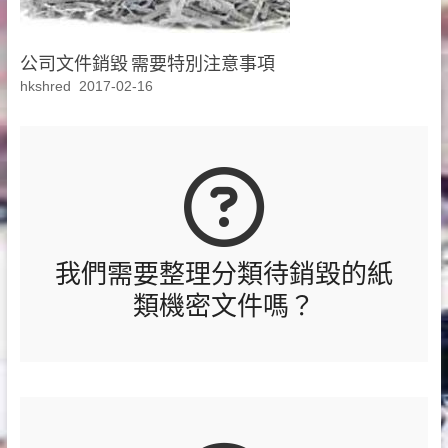
公司文件銷毀 需要特別注意事項
hkshred
2017-02-16
我們需要整理分類待銷毀的紙
類機密文件嗎？