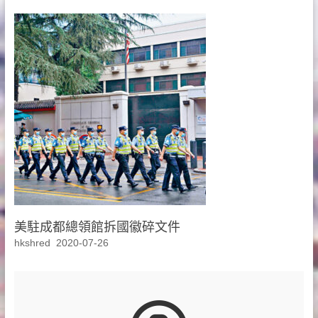
美駐成都總領館拆國徽碎文件
hkshred
2020-07-26