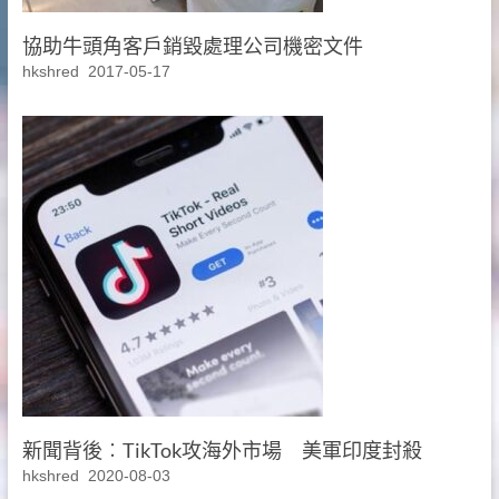
協助牛頭角客戶銷毀處理公司機密文件
hkshred
2017-05-17
新聞背後︰TikTok攻海外市場 美軍印度封殺
hkshred
2020-08-03