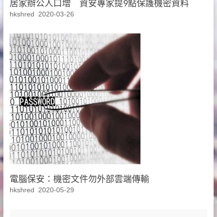
居家辦公人口增 資安專家提9點保護機密資料
hkshred
2020-03-26
電腦保安：機密文件勿外部雲端傳輸
hkshred
2020-05-29