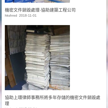
機密文件銷毀處理-協助建築工程公司
hkshred
2018-11-01
協助上環律師事務所將多年存儲的機密文件銷毀處
理