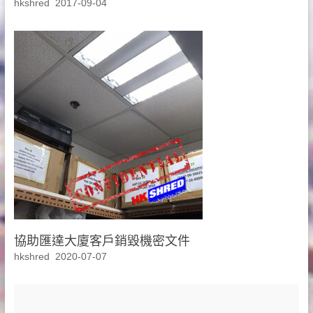
hkshred
2017-09-04
協助匯達大廈客戶銷毀機密文件
hkshred
2020-07-07