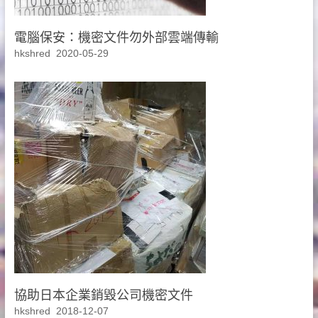
電腦保安：機密文件勿外部雲端傳輸
hkshred
2020-05-29
協助日本企業銷毀公司機密文件
hkshred
2018-12-07