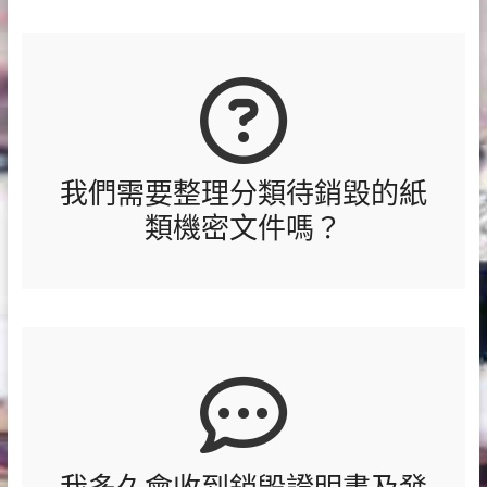
我們需要整理分類待銷毀的紙
類機密文件嗎？
我多久會收到銷毀證明書及發