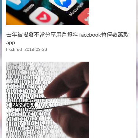
去年被揭發不當分享用戶資料 facebook暫停數萬款
app
hkshred
2019-09-23