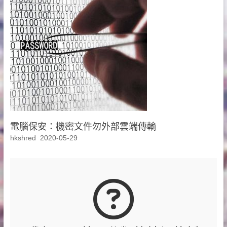
電腦保安：機密文件勿外部雲端傳輸
hkshred
2020-05-29