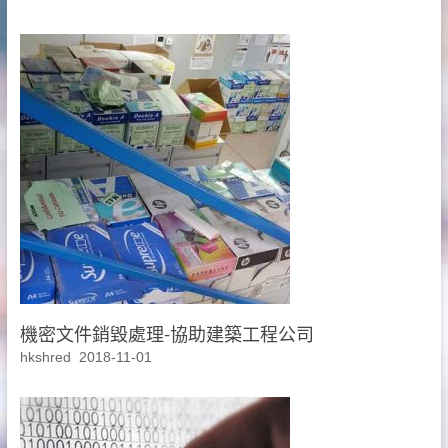
機密文件銷毀處理-協助建築工程公司
hkshred
2018-11-01