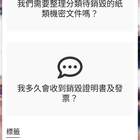
我們需要整理分類待銷毀的紙
類機密文件嗎？
我多久會收到銷毀證明書及發
票？
標籤