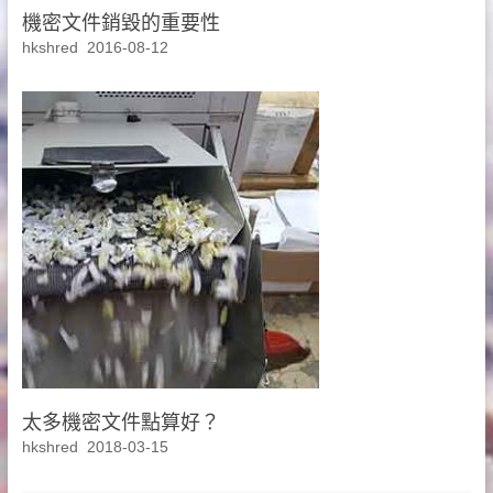
機密文件銷毀的重要性
hkshred
2016-08-12
太多機密文件點算好？
hkshred
2018-03-15