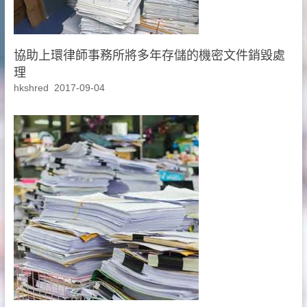
協助上環律師事務所將多年存儲的機密文件銷毀處
理
hkshred
2017-09-04