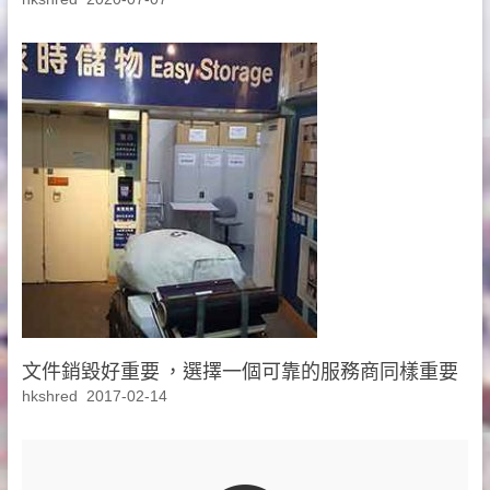
文件銷毀好重要 ，選擇一個可靠的服務商同樣重要
hkshred
2017-02-14