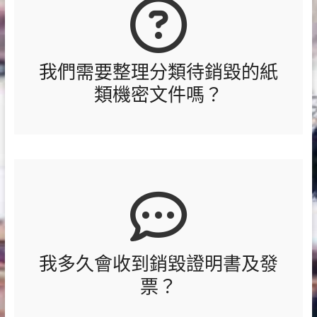
我們需要整理分類待銷毀的紙
類機密文件嗎？
我多久會收到銷毀證明書及發
票？