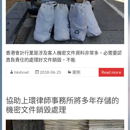
香港會計行業是涉及客人機密文件資料非常多，必需要認
真負責任的處理好文件銷毀，不能
hkshred
2018-06-25
案例
Read more
協助上環律師事務所將多年存儲的
機密文件銷毀處理