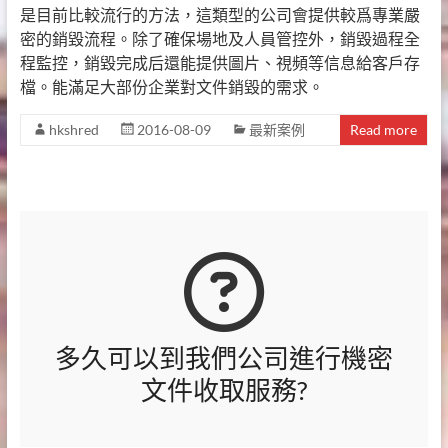
是目前比較流行的方法，這類型的公司會提供較爲專業嚴
密的銷毀流程。除了確保場地及人員管控外，銷毀過程全
程監控，銷毀完成后還能提供圖片、視頻等信息給客戶存
檔。能滿足大部份企業對文件銷毀的需求。
hkshred
2016-08-09
最新案例
Read more
多久可以到我們公司進行機密
文件收取服務?