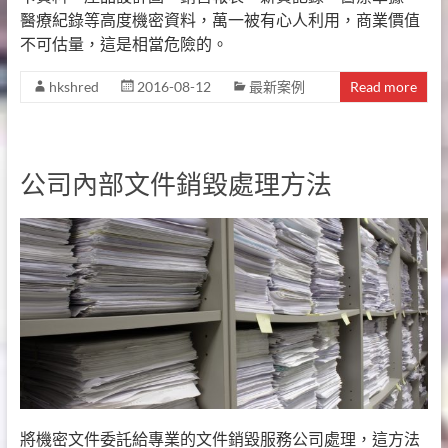
醫療紀錄等高度機密資料，萬一被有心人利用，商業價值
不可估量，這是相當危險的。
hkshred
2016-08-12
最新案例
Read more
公司內部文件銷毀處理方法
將機密文件委託給專業的文件銷毀服務公司處理，這方法