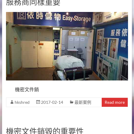
服務商同樣重要
機密文件銷
hkshred
2017-02-14
最新案例
Read more
機密文件銷毀的重要性