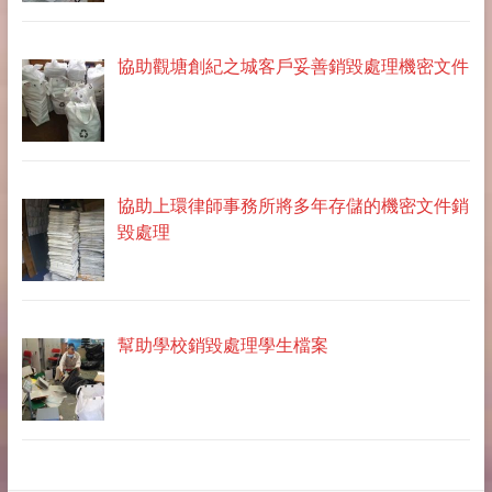
協助觀塘創紀之城客戶妥善銷毀處理機密文件
協助上環律師事務所將多年存儲的機密文件銷
毀處理
幫助學校銷毀處理學生檔案